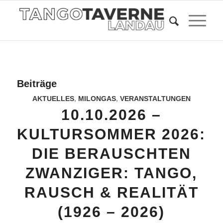
Beiträge
AKTUELLES
,
MILONGAS
,
VERANSTALTUNGEN
10.10.2026 –
KULTURSOMMER 2026:
DIE BERAUSCHTEN
ZWANZIGER: TANGO,
RAUSCH & REALITÄT
(1926 – 2026)