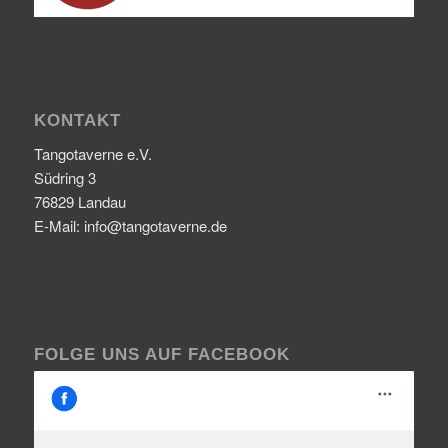
KONTAKT
Tangotaverne e.V.
Südring 3
76829 Landau
E-Mail: info@tangotaverne.de
FOLGE UNS AUF FACEBOOK