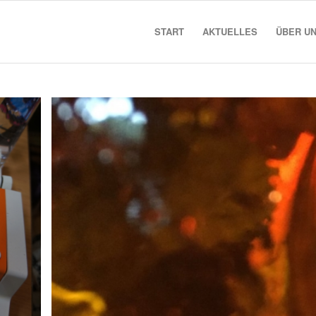
START
AKTUELLES
ÜBER U