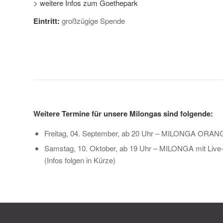
> weitere Infos zum Goethepark
Eintritt:
großzügige Spende
Weitere Termine für unsere Milongas sind folgende:
Freitag, 04. September, ab 20 Uhr – MILONGA ORANGE 
Samstag, 10. Oktober, ab 19 Uhr – MILONGA mit Live
(Infos folgen in Kürze)