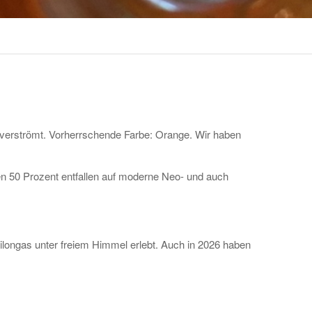
…
verströmt. Vorherrschende Farbe: Orange. Wir haben
n 50 Prozent entfallen auf moderne Neo- und auch
longas unter freiem Himmel erlebt. Auch in 2026 haben