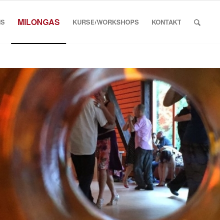
MILONGAS
NS
KURSE/WORKSHOPS
KONTAKT