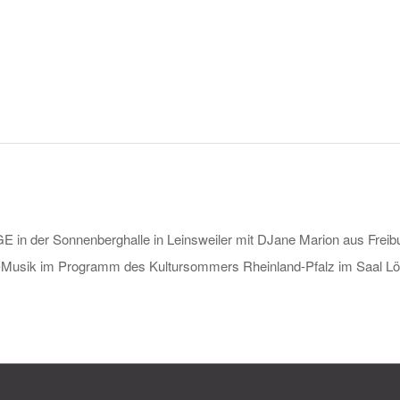
in der Sonnenberghalle in Leinsweiler mit DJane Marion aus Freib
-Musik im Programm des Kultursommers Rheinland-Pfalz im Saal L