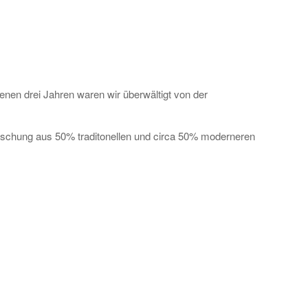
nen drei Jahren waren wir überwältigt von der
schung aus 50% traditonellen und circa 50% moderneren