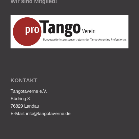
Wir sind Mitglied!
KONTAKT
Tangotaverne e.V.
Südring 3
76829 Landau
E-Mail: info@tangotaverne.de