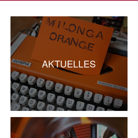
AKTUELLES