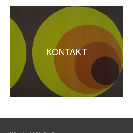
KONTAKT