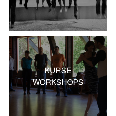
KURSE
WORKSHOPS