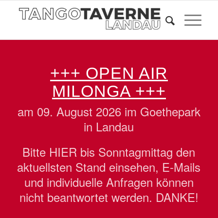
+++ OPEN AIR
MILONGA +++
am 09. August 2026 im Goethepark
in Landau
Bitte HIER bis Sonntagmittag den
aktuellsten Stand einsehen, E-Mails
und individuelle Anfragen können
nicht beantwortet werden. DANKE!