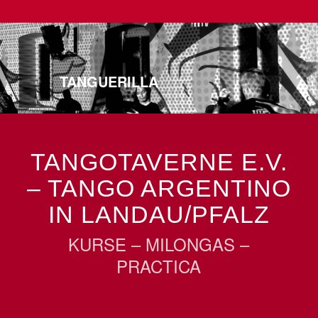
TANGUERILLA
TANGOTAVERNE E.V.
– TANGO ARGENTINO
IN LANDAU/PFALZ
KURSE – MILONGAS –
PRACTICA