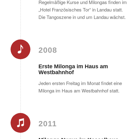
Regelmäßige Kurse und Milongas finden im
„Hotel Französisches Tor“ in Landau statt.
Die Tangoszene in und um Landau wächst.
2008
Erste Milonga im Haus am
Westbahnhof
Jeden ersten Freitag im Monat findet eine
Milonga im Haus am Westbahnhof statt.
2011