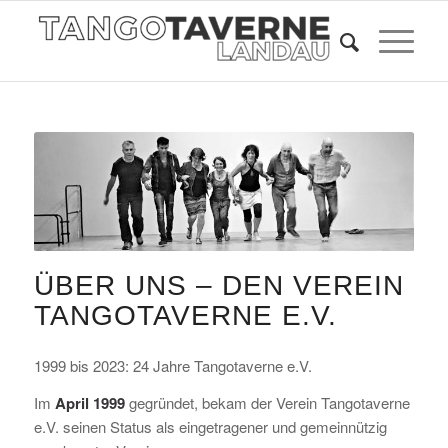
ÜBER UNS – DEN VEREIN
TANGOTAVERNE E.V.
1999 bis 2023: 24 Jahre Tangotaverne e.V.
Im
April 1999
gegründet, bekam der Verein Tangotaverne
e.V. seinen Status als eingetragener und gemeinnützig