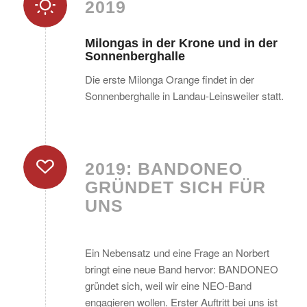
2019
Milongas in der Krone und in der
Sonnenberghalle
Die erste Milonga Orange findet in der
Sonnenberghalle in Landau-Leinsweiler statt.
2019: BANDONEO
GRÜNDET SICH FÜR
UNS
Ein Nebensatz und eine Frage an Norbert
bringt eine neue Band hervor: BANDONEO
gründet sich, weil wir eine NEO-Band
engagieren wollen. Erster Auftritt bei uns ist