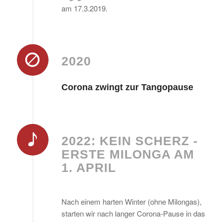
am 17.3.2019.
2020
Corona zwingt zur Tangopause
2022: KEIN SCHERZ -
ERSTE MILONGA AM
1. APRIL
Nach einem harten Winter (ohne Milongas),
starten wir nach langer Corona-Pause in das