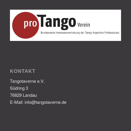
KONTAKT
Tangotaverne e.V.
Südring 3
76829 Landau
E-Mail: info@tangotaverne.de