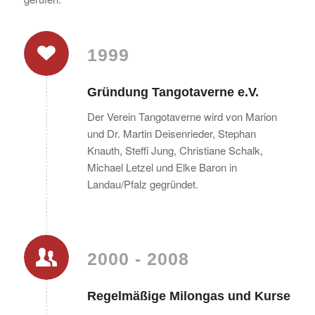
1999
Gründung Tangotaverne e.V.
Der Verein Tangotaverne wird von Marion
und Dr. Martin Deisenrieder, Stephan
Knauth, Steffi Jung, Christiane Schalk,
Michael Letzel und Elke Baron in
Landau/Pfalz gegründet.
2000 - 2008
Regelmäßige Milongas und Kurse