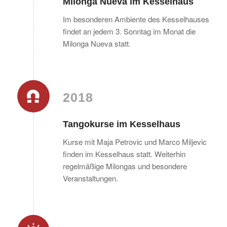
Milonga Nueva im Kesselhaus
Im besonderen Ambiente des Kesselhauses
findet an jedem 3. Sonntag im Monat die
Milonga Nueva statt.
2018
Tangokurse im Kesselhaus
Kurse mit Maja Petrovic und Marco Miljevic
finden im Kesselhaus statt. Weiterhin
regelmäßige Milongas und besondere
Veranstaltungen.