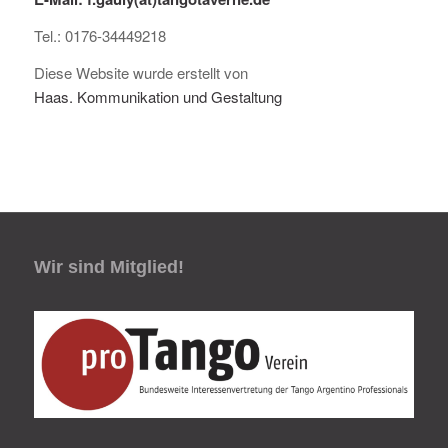
Tel.: 0176-34449218
Diese Website wurde erstellt von
Haas. Kommunikation und Gestaltung
Wir sind Mitglied!