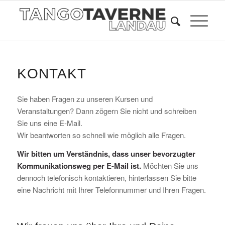
KONTAKT
Sie haben Fragen zu unseren Kursen und
Veranstaltungen? Dann zögern Sie nicht und schreiben
Sie uns eine E-Mail.
Wir beantworten so schnell wie möglich alle Fragen.
Wir bitten um Verständnis, dass unser bevorzugter
Kommunikationsweg per E-Mail ist.
Möchten Sie uns
dennoch telefonisch kontaktieren, hinterlassen Sie bitte
eine Nachricht mit Ihrer Telefonnummer und Ihren Fragen.