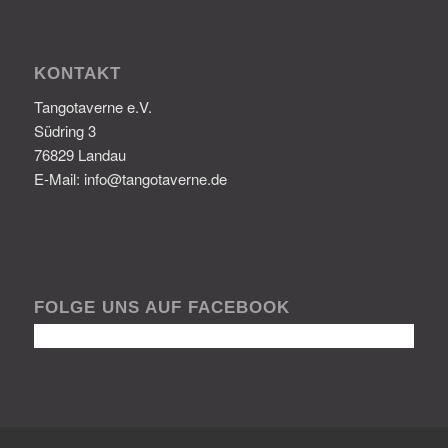
KONTAKT
Tangotaverne e.V.
Südring 3
76829 Landau
E-Mail: info@tangotaverne.de
FOLGE UNS AUF FACEBOOK