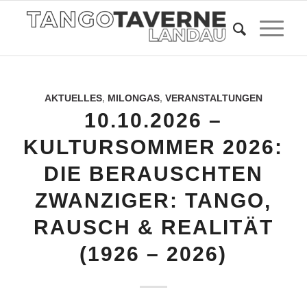
AKTUELLES
,
MILONGAS
,
VERANSTALTUNGEN
10.10.2026 –
KULTURSOMMER 2026:
DIE BERAUSCHTEN
ZWANZIGER: TANGO,
RAUSCH & REALITÄT
(1926 – 2026)