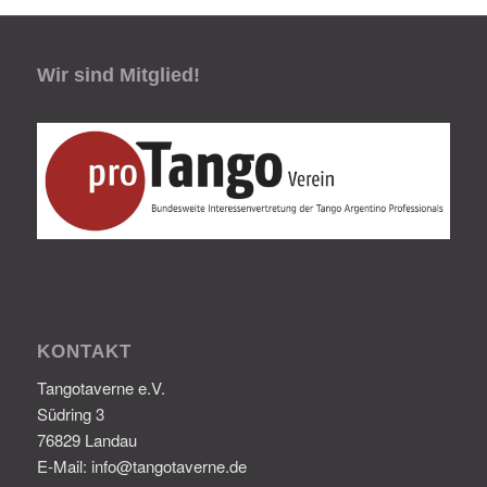
Wir sind Mitglied!
KONTAKT
Tangotaverne e.V.
Südring 3
76829 Landau
E-Mail: info@tangotaverne.de