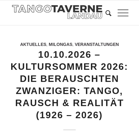
AKTUELLES
,
MILONGAS
,
VERANSTALTUNGEN
10.10.2026 –
KULTURSOMMER 2026:
DIE BERAUSCHTEN
ZWANZIGER: TANGO,
RAUSCH & REALITÄT
(1926 – 2026)