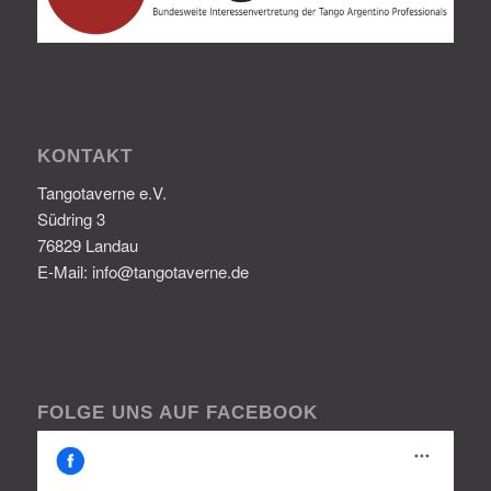
KONTAKT
Tangotaverne e.V.
Südring 3
76829 Landau
E-Mail: info@tangotaverne.de
FOLGE UNS AUF FACEBOOK