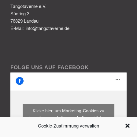
Tangotaverne e.V.
Südring 3
76829 Landau
E-Mail: info@tangotaverne.de
FOLGE UNS AUF FACEBOOK
Klicke hier, um Marketing-Cookies zu
akzeptieren und diesen Inhalt zu aktivieren
Cookie-Zustimmung verwalten