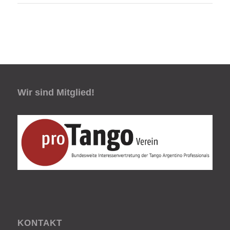
Wir sind Mitglied!
KONTAKT