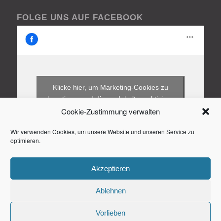
FOLGE UNS AUF FACEBOOK
Klicke hier, um Marketing-Cookies zu
akzeptieren und diesen Inhalt zu aktivieren
Cookie-Zustimmung verwalten
Wir verwenden Cookies, um unsere Website und unseren Service zu
optimieren.
Akzeptieren
Ablehnen
Vorlieben
© 2025 - Tangotaverne Landau e.V.