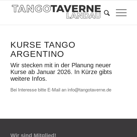
KURSE TANGO
ARGENTINO
Wir stecken mit in der Planung neuer
Kurse ab Januar 2026. In Kürze gibts
weitere Infos.
Bei Interesse bitte E-Mail an info@tangotaverne.de
Wir sind Mitglied!