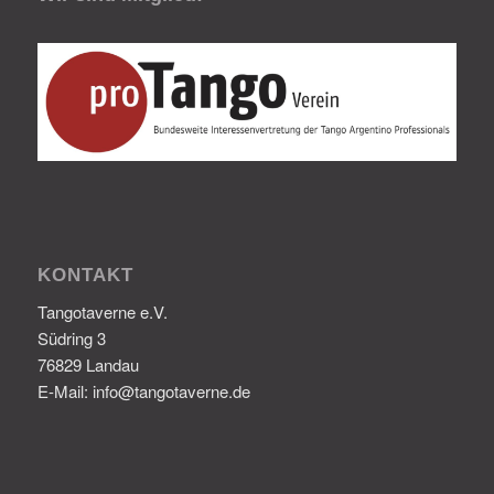
KONTAKT
Tangotaverne e.V.
Südring 3
76829 Landau
E-Mail: info@tangotaverne.de