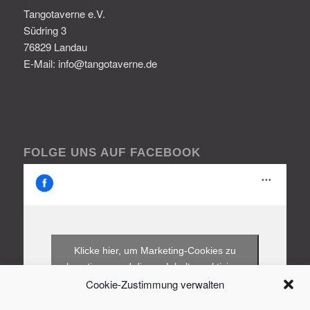
Tangotaverne e.V.
Südring 3
76829 Landau
E-Mail: info@tangotaverne.de
FOLGE UNS AUF FACEBOOK
Klicke hier, um Marketing-Cookies zu
akzeptieren und diesen Inhalt zu aktivieren
Cookie-Zustimmung verwalten