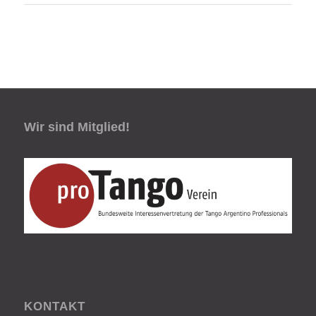
Wir sind Mitglied!
KONTAKT