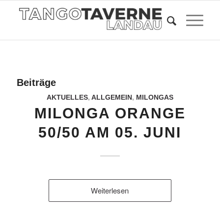
Beiträge
AKTUELLES
,
ALLGEMEIN
,
MILONGAS
MILONGA ORANGE
50/50 AM 05. JUNI
Weiterlesen