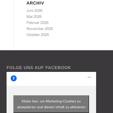
ARCHIV
Juni 2026
Mai 2026
Februar 2026
November 2025
Oktober 2025
FOLGE UNS AUF FACEBOOK
Klicke hier, um Marketing-Cookies zu
akzeptieren und diesen Inhalt zu aktivieren