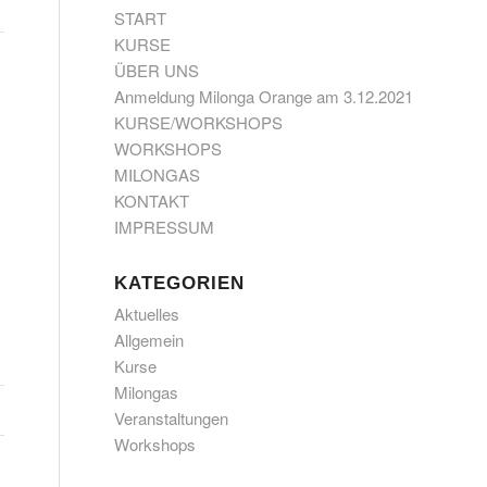
START
KURSE
ÜBER UNS
Anmeldung Milonga Orange am 3.12.2021
KURSE/WORKSHOPS
WORKSHOPS
MILONGAS
KONTAKT
IMPRESSUM
KATEGORIEN
Aktuelles
Allgemein
Kurse
Milongas
Veranstaltungen
Workshops