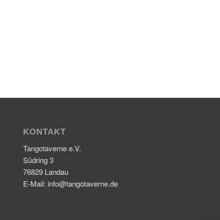
KONTAKT
Tangotaverne e.V.
Südring 3
76829 Landau
E-Mail: info@tangotaverne.de