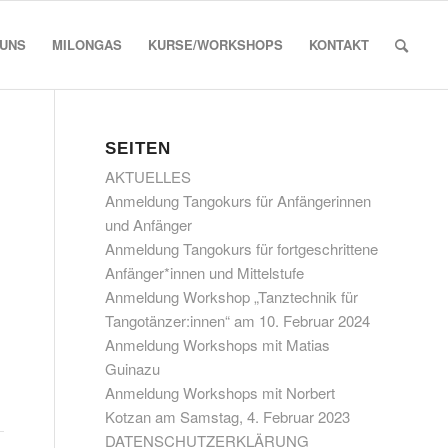
 UNS
MILONGAS
KURSE/WORKSHOPS
KONTAKT
SEITEN
AKTUELLES
Anmeldung Tangokurs für Anfängerinnen
und Anfänger
Anmeldung Tangokurs für fortgeschrittene
Anfänger*innen und Mittelstufe
Anmeldung Workshop „Tanztechnik für
Tangotänzer:innen“ am 10. Februar 2024
Anmeldung Workshops mit Matias
Guinazu
Anmeldung Workshops mit Norbert
Kotzan am Samstag, 4. Februar 2023
DATENSCHUTZERKLÄRUNG