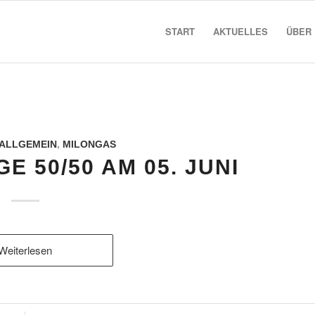
START
AKTUELLES
ÜBER
ALLGEMEIN
,
MILONGAS
 50/50 AM 05. JUNI
Weiterlesen