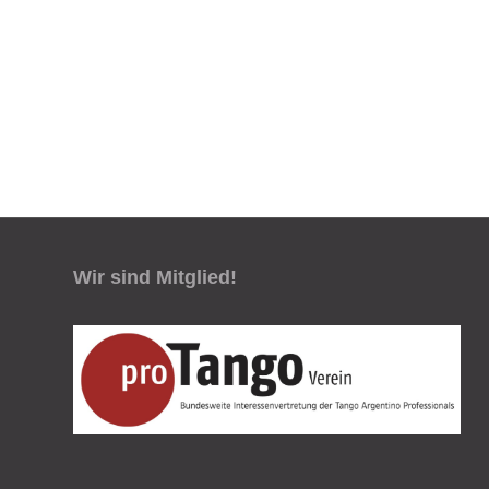
Wir sind Mitglied!