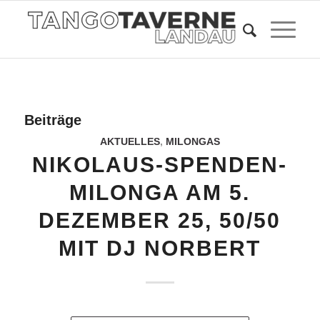
Beiträge
AKTUELLES
,
MILONGAS
NIKOLAUS-SPENDEN-
MILONGA AM 5.
DEZEMBER 25, 50/50
MIT DJ NORBERT